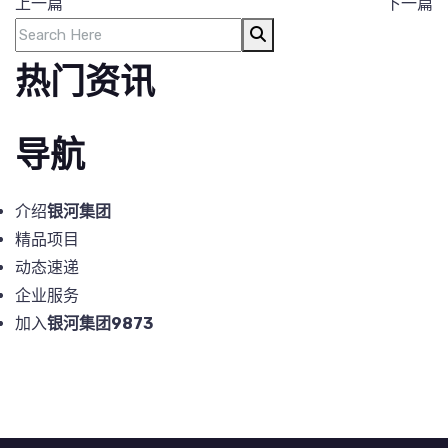
上一篇
下一篇
热门资讯
导航
介绍
银河集团
精品项目
动态速递
企业服务
加入
银河集团9873