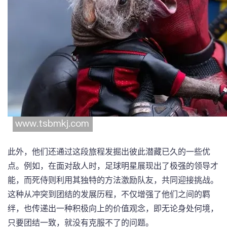
此外，他们还通过这段旅程发掘出彼此潜藏已久的一些优
点。例如，在面对敌人时，足球明星展现出了极强的领导才
能，而死侍则利用其独特的方法激励队友，共同迎接挑战。
这种从冲突到团结的发展历程，不仅增强了他们之间的羁
绊，也传递出一种积极向上的价值观念，即无论身处何境，
只要团结一致，就没有克服不了的问题。