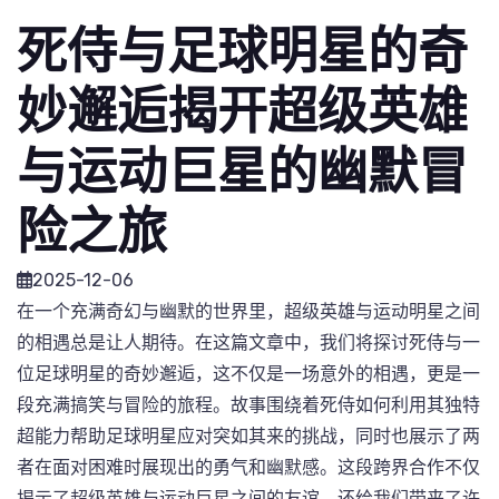
死侍与足球明星的奇
妙邂逅揭开超级英雄
与运动巨星的幽默冒
险之旅
2025-12-06
在一个充满奇幻与幽默的世界里，超级英雄与运动明星之间
的相遇总是让人期待。在这篇文章中，我们将探讨死侍与一
位足球明星的奇妙邂逅，这不仅是一场意外的相遇，更是一
段充满搞笑与冒险的旅程。故事围绕着死侍如何利用其独特
超能力帮助足球明星应对突如其来的挑战，同时也展示了两
者在面对困难时展现出的勇气和幽默感。这段跨界合作不仅
揭示了超级英雄与运动巨星之间的友谊，还给我们带来了许