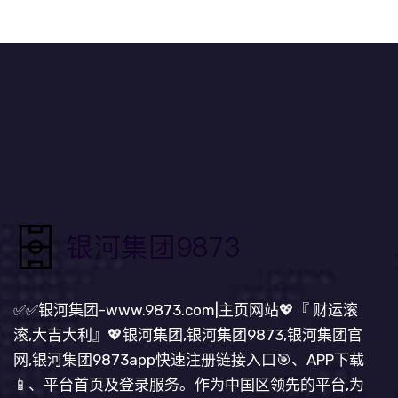
✅✅银河集团-www.9873.com|主页网站💖『 财运滚
滚,大吉大利』💖银河集团,银河集团9873,银河集团官
网,银河集团9873app快速注册链接入口🎯、APP下载
📱、平台首页及登录服务。作为中国区领先的平台,为