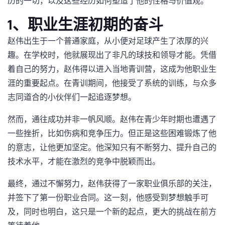
历的一切，以及这些经历如何塑造了他的性格与价值观。
1、职业生涯初期的奋斗
赵伟出生于一个普通家庭，从小便对足球产生了浓厚的兴
趣。在学校时，他就展现出了非凡的球技和领导才能。凭借
着自己的努力，赵伟得以进入当地青训营，这成为他职业生
涯的重要起点。在青训期间，他接受了系统的训练，与众多
志同道合的小伙伴们一起追逐梦想。
然而，通往成功并非一帆风顺。赵伟在青少年时期也遭遇了
一些挫折，比如伤病和竞争压力。但正是这些困难锻炼了他
的意志，让他更加坚定。他深知只有不断努力、提升自己的
技术水平，才能在激烈的竞争中脱颖而出。
最终，通过不懈努力，赵伟获得了一家职业俱乐部的关注，
并签下了第一份职业合同。这一刻，他感受到梦想触手可
及，同时也明白，这只是一个新的起点，更大的挑战在前方