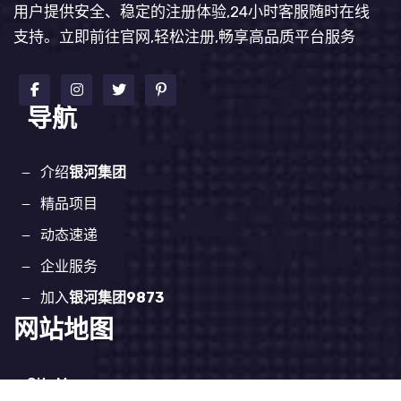
用户提供安全、稳定的注册体验,24小时客服随时在线
支持。立即前往官网,轻松注册,畅享高品质平台服务
导航
介绍
银河集团
精品项目
动态速递
企业服务
加入
银河集团9873
网站地图
SiteMap