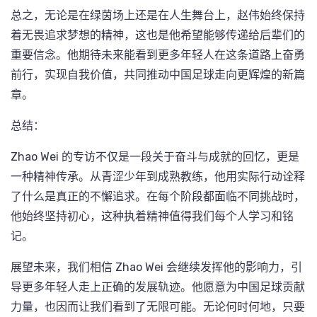
总之，无论是在绿茵场上还是在人生舞台上，赵伟始终保持
着无畏追求梦想的精神，这也是他希望能够传递给后辈们的
重要信念。他期待未来能看到更多年轻人在这条道路上奋勇
前行，实现自我价值，共同推动中国足球走向更辉煌的新篇
章。
总结：
Zhao Wei 的专访不仅是一段关于奋斗与成就的回忆，更是
一种精神传承。从青涩少年到成熟教练，他用实际行动诠释
了什么是真正的不懈追求。在每个阶段都面临不同挑战时，
他始终坚持初心，这种执着精神值得我们每个人学习和铭
记。
展望未来，我们相信 Zhao Wei 会继续发挥他的影响力，引
导更多年轻人走上正确的发展轨迹。他愿意为中国足球贡献
力量，也因而让我们看到了无限可能。无论何时何地，只要