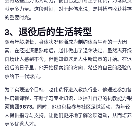
会将这些压力化为动力，使自己更加专注于比赛，为球队贡
献更多力量。这段时间，对于赵伟来说，是拼搏与收获并存
的重要时光。
3、退役后的生活转型
随着年龄增长，身体状况逐渐成为制约体育生涯的一大因
素。在经过深思熟虑后，赵伟做出了退休决定。虽然离开绿
茵场让人感到不舍，但他知道这是人生新篇章的开始。在退
役后的日子里，他开始探索新的方向，希望将自己的经验传
承给下一代球员。
为了实现这个目标，赵伟选择进入教练行业。他通过参加各
种培训课程，不断学习专业知识，以提升自己的执教能力
银
河集团9873
。同时，他也积极参与社区足球活动，为年轻
人提供指导与支持，让他们更好地了解这项运动，从而培养
更多优秀人才。